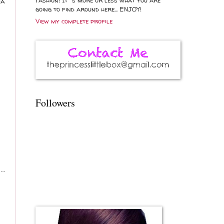
na
going to find around here... ENJOY!
View my complete profile
Followers