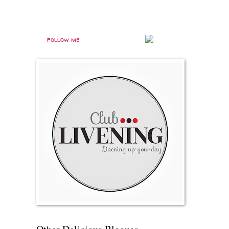
follow me